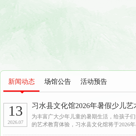
新闻动态
场馆公告
活动预告
13
为丰富广大少年儿童的暑期生活，给孩子们
2026.07
的艺术教育体验，习水县文化馆将于2026
艺术免费培训，积极引导少年儿童健康成长