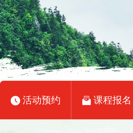
活动预约
课程报名