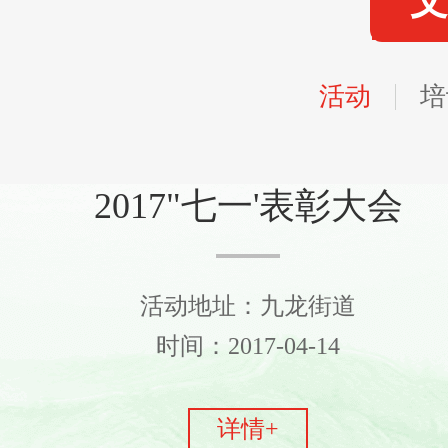
文
活动
培
2017"七一'表彰大会
活动地址：九龙街道
时间：2017-04-14
详情+