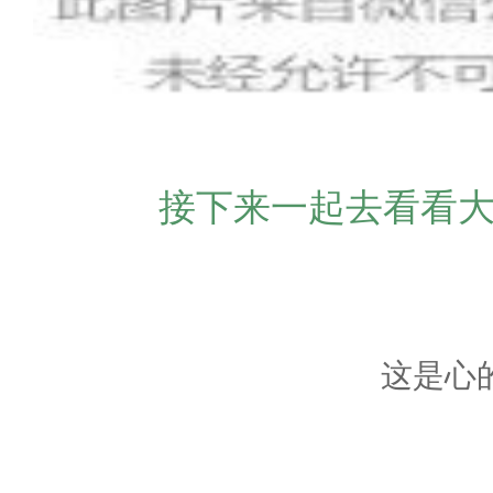
接下来一起去看看
这是心