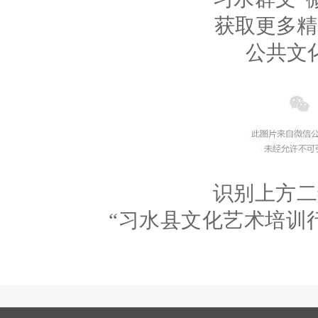
获取更多精
公共文
识别上方二
“习水县文化艺术培训