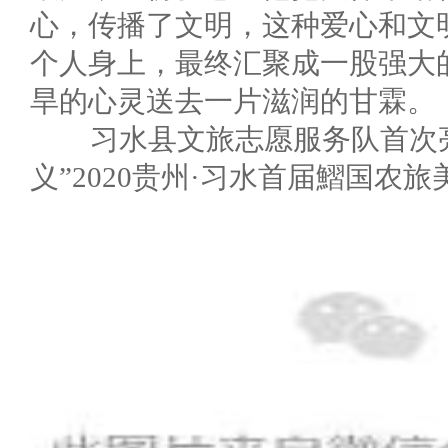
心，传播了文明，这种爱心和文
个人身上，最终汇聚成一股强大
旱的心灵送去一片滋润的甘霖。
习水县文旅志愿服务队首次亮
义”2020贵州·习水首届鰼国农