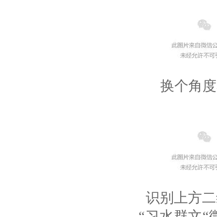
换个角度
识别上方二
“习水群文
“