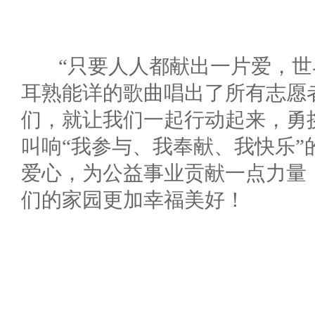
“只要人人都献出一片爱，世
耳熟能详的歌曲唱出了所有志愿
们，就让我们一起行动起来，勇
叫响“我参与、我奉献、我快乐”
爱心，为公益事业贡献一点力量，
们的家园更加幸福美好！