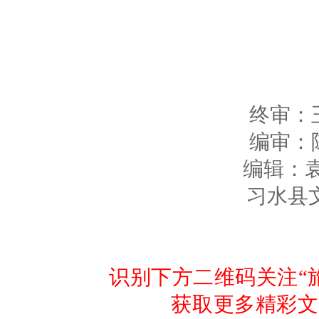
终审：
编审：
编辑：袁 
习水县
识别下方二维码关注“
获取更多精彩文