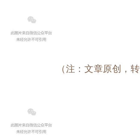
（注：
文章原创，转